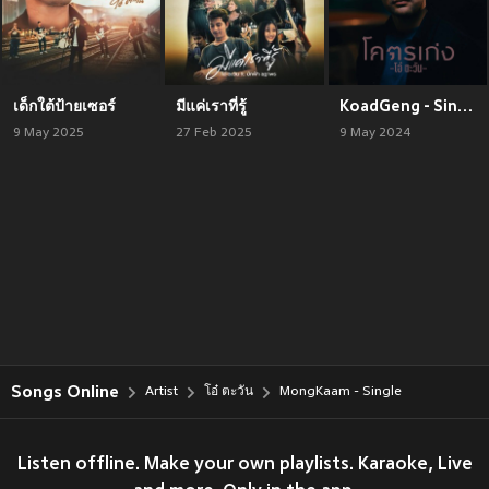
เด็กใต้ป้ายเซอร์
มีแค่เราที่รู้
KoadGeng - Single
9 May 2025
27 Feb 2025
9 May 2024
Songs Online
Artist
โอ๋ ตะวัน
MongKaam - Single
Listen offline. Make your own playlists. Karaoke, Live