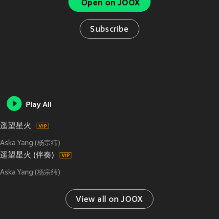
Open on JOOX
Subscribe
Play All
遥望星火
Aska Yang (杨宗纬)
遥望星火 (伴奏)
Aska Yang (杨宗纬)
View all on JOOX