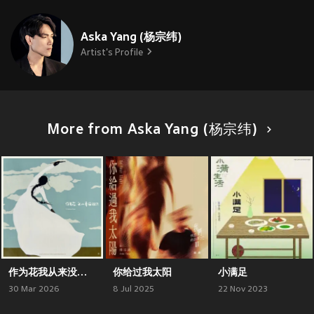
Aska Yang (杨宗纬)
Artist's Profile
More from Aska Yang (杨宗纬)
作为花我从来没败过
你给过我太阳
小满足
30 Mar 2026
8 Jul 2025
22 Nov 2023