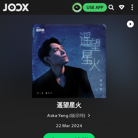
USE APP
遥望星火
Aska Yang (杨宗纬)
22 Mar 2024