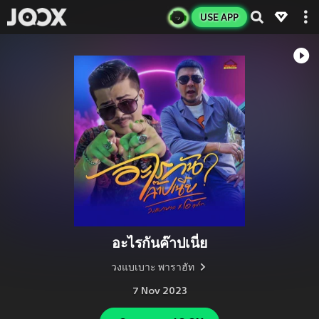
USE APP
อะไรกันค๊าปเนี่ย
วงแบเบาะ พาราฮัท
7 Nov 2023