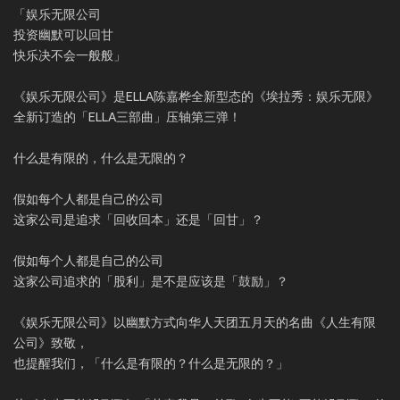
「娱乐无限公司
投资幽默可以回甘
快乐决不会一般般」
《娱乐无限公司》是ELLA陈嘉桦全新型态的《埃拉秀：娱乐无限》
全新订造的「ELLA三部曲」压轴第三弹！
什么是有限的，什么是无限的？
假如每个人都是自己的公司
这家公司是追求「回收回本」还是「回甘」？
假如每个人都是自己的公司
这家公司追求的「股利」是不是应该是「鼓励」？
《娱乐无限公司》以幽默方式向华人天团五月天的名曲《人生有限
公司》致敬，
也提醒我们，「什么是有限的？什么是无限的？」