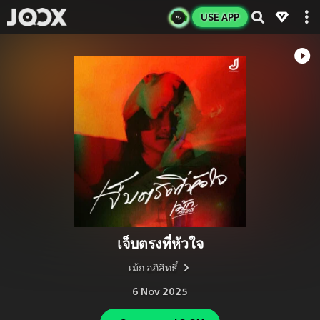
USE APP
เจ็บตรงที่หัวใจ
เม้ก อภิสิทธิ์
6 Nov 2025