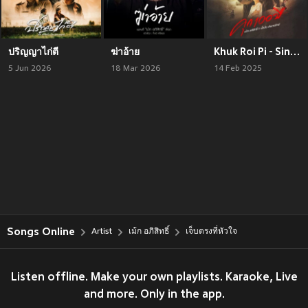
ปริญญาไก่ตี
ฆ่าอ้าย
Khuk Roi Pi - Single
5 Jun 2026
18 Mar 2026
14 Feb 2025
Songs Online
Artist
เม้ก อภิสิทธิ์
เจ็บตรงที่หัวใจ
Listen offline. Make your own playlists. Karaoke, Live
and more. Only in the app.