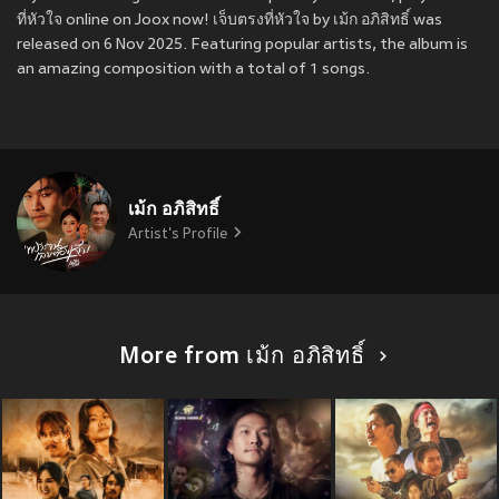
ที่หัวใจ online on Joox now! เจ็บตรงที่หัวใจ by เม้ก อภิสิทธิ์ was
released on 6 Nov 2025. Featuring popular artists, the album is
an amazing composition with a total of 1 songs.
เม้ก อภิสิทธิ์
Artist's Profile
More from เม้ก อภิสิทธิ์