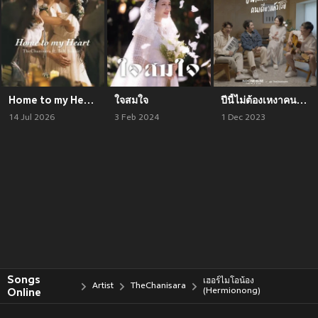
Home to my Heart
ใจสมใจ
ปีนี้ไม่ต้องเหงาคนเดียวแล้วโว้ย (Live session)
14 Jul 2026
3 Feb 2024
1 Dec 2023
Songs
เฮอร์ไมโอน้อง
Artist
TheChanisara
Online
(Hermionong)