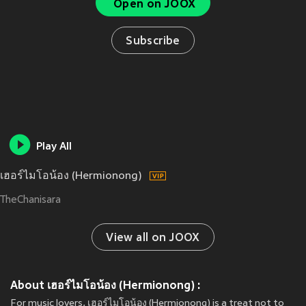
Open on JOOX
Subscribe
Play All
เฮอร์ไมโอน้อง (Hermionong)
TheChanisara
View all on JOOX
About เฮอร์ไมโอน้อง (Hermionong) :
For music lovers, เฮอร์ไมโอน้อง (Hermionong) is a treat not to