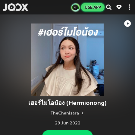
USE APP
เฮอร์ไมโอน้อง (Hermionong)
TheChanisara
29 Jun 2022