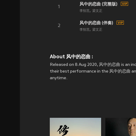
风中的恋曲 (完整版)
1
李恒茁
梁文正
风中的恋曲 (伴奏)
2
李恒茁
梁文正
About 风中的恋曲 :
Released on 8 Aug 2020, 风中的恋曲 is an in
their best performance in the 风中的恋曲 and 
anytime.