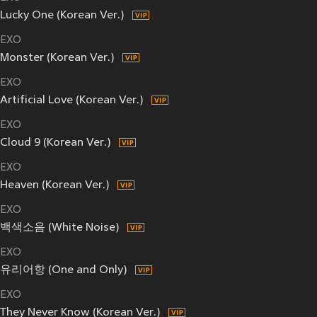
Lucky One (Korean Ver.)
EXO
Monster (Korean Ver.)
EXO
Artificial Love (Korean Ver.)
EXO
Cloud 9 (Korean Ver.)
EXO
Heaven (Korean Ver.)
EXO
백색소음 (White Noise)
EXO
유리어항 (One and Only)
EXO
They Never Know (Korean Ver.)