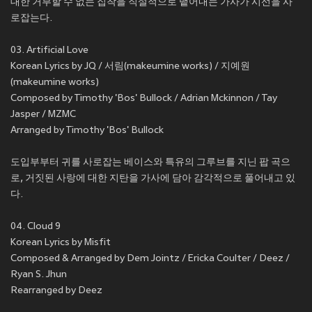
대한 거부할 수 없는 집착을 직설적으로 뱉어내는 가사가 시선을 사
로잡는다.
03. Artificial Love
Korean Lyrics by JQ / 서림(makeumine works) / 지예원
(makeumine works)
Composed by Timothy 'Bos' Bullock / Adrian Mckinnon / Tay
Jasper / MZMC
Arranged by Timothy 'Bos' Bullock
도입부부터 귀를 사로잡는 베이스와 특유의 그루브를 지닌 팝 곡으
로, 거짓된 사랑에 대한 지탄을 가사에 담아 감각적으로 풀어내고 있
다.
04. Cloud 9
Korean Lyrics by Misfit
Composed & Arranged by Dem Jointz / Ericka Coulter / Deez /
Ryan S. Jhun
Rearranged by Deez