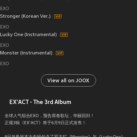
EXO
Stronger (Korean Ver.)
EXO
Lucky One (Instrumental)
EXO
Monster (Instrumental)
EXO
View all on JOOX
EX'ACT - The 3rd Album
全球人气组合EXO，预告席卷歌坛，华丽回归！
正规3辑《EX’ACT》将于6月9日正式发售！