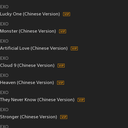
EXO
Lucky One (Chinese Version)
EXO
Monster (Chinese Version)
EXO
Artificial Love (Chinese Version)
EXO
Cloud 9 (Chinese Version)
EXO
Heaven (Chinese Version)
EXO
They Never Know (Chinese Version)
EXO
Stronger (Chinese Version)
EXO