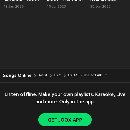
19 Jan 2026
10 Jul 2023
30 Jun 2023
Songs Online
Artist
EXO
EX'ACT - The 3rd Album
Listen offline. Make your own playlists. Karaoke, Live
and more. Only in the app.
GET JOOX APP