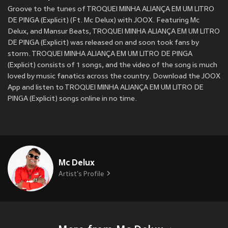
Groove to the tunes of TROQUEI MINHA ALIANÇA EM UM LITRO
DE PINGA (Explicit) (Ft. Mc Delux) with JOOX. Featuring Mc
Delux, and Mansur Beats, TROQUEI MINHA ALIANÇA EM UM LITRO
DE PINGA (Explicit) was released on
and soon took fans by
storm. TROQUEI MINHA ALIANÇA EM UM LITRO DE PINGA
(Explicit) consists of 1 songs, and the video of the song is much
loved by music fanatics across the country. Download the JOOX
App and listen to TROQUEI MINHA ALIANÇA EM UM LITRO DE
PINGA (Explicit) songs online in no time.
Mc Delux
Artist's Profile