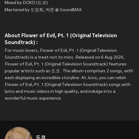
Mixed by DOKO (도코)
Mastered by 도정회, 박준 @ SoundMAX
About Flower of Evil, Pt. 1 (Original Television
Soundtrack) :
For music lovers, Flower of Evil, Pt. 1 (Original Television
Soundtrack) is a treat not to miss. Released on 6 Aug 2020,
Flower of Evil, Pt. 1 (Original Television Soundtrack) features
popular artists such as 도코 . The album comprises 2 songs, with
each displaying an incredible storyline. At Joox, you can relish
Flower of Evil, Pt. 1 (Original Television Soundtrack) songs with
lyrics and music videos in high quality, and indulge into a
wonderful music experience.
도코