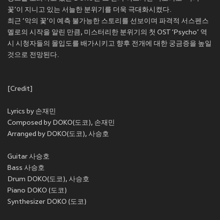
꽃’이 지니고 있는 서늘한 분위기를 더욱 극대화시켰다.
최근 ‘악의 꽃’이 예측 불가능한 스토리를 선보이며 파격적 서스펜스
멜로의 시작을 알린 만큼, 미스터리한 분위기의 첫 OST ‘Psycho’ 역
시 시청자들의 몰입도를 배가시키고 향후 전개에 대한 궁금증을 높일
것으로 전망된다.
[Credit]
Lyrics by 손재민
Composed by DOKO(도코), 손재민
Arranged by DOKO(도코), 사승호
Guitar 사승호
Bass 사승호
Drum DOKO(도코), 사승호
Piano DOKO (도코)
Synthesizer DOKO (도코)