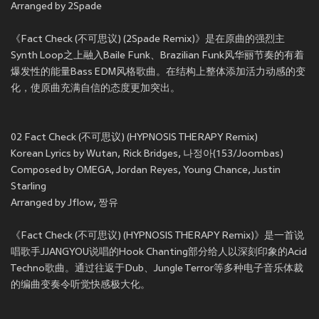
Arranged by 2Spade
《Fact Check (不可思议) (2Spade Remix)》是在原曲的强烈主
Synth Loop之上融入Baile Funk、Brazilian Funk风华丽节奏的有着
爆发性的能量Bass EDM风格歌曲。在结构上整体添加活力动感的变
化，使原曲充满自信的态度更加突出。
02 Fact Check (不可思议) (HYPNOSIS THERAPY Remix)
Korean Lyrics by Wutan, Rick Bridges, 나정아(153/Joombas)
Composed by OMEGA, Jordan Reyes, Young Chance, Justin
Starling
Arranged by Jflow, 짱유
《Fact Check (不可思议) (HYPNOSIS THERAPY Remix)》是一首说
唱歌手JJANGYOU说唱的Hook Chanting部分给人以深刻印象的Acid
Techno歌曲。通过往返于Dub、Jungle Terror等多种电子音乐体裁
的编曲变奏令听觉快感极大化。