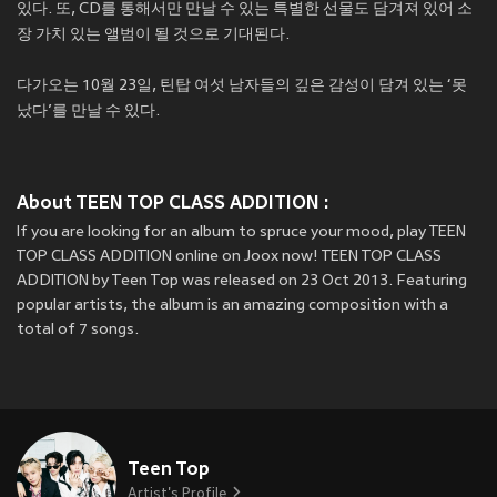
있다. 또, CD를 통해서만 만날 수 있는 특별한 선물도 담겨져 있어 소
장 가치 있는 앨범이 될 것으로 기대된다.
다가오는 10월 23일, 틴탑 여섯 남자들의 깊은 감성이 담겨 있는 ‘못
났다’를 만날 수 있다.
About TEEN TOP CLASS ADDITION :
If you are looking for an album to spruce your mood, play TEEN
TOP CLASS ADDITION online on Joox now! TEEN TOP CLASS
ADDITION by Teen Top was released on 23 Oct 2013. Featuring
popular artists, the album is an amazing composition with a
total of 7 songs.
Teen Top
Artist's Profile