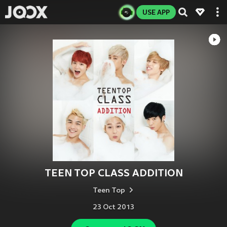
USE APP
TEEN TOP CLASS ADDITION
Teen Top
23 Oct 2013