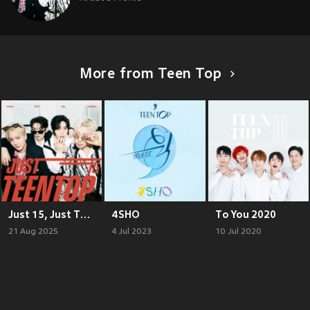
More from Teen Top
Just 15, Just Teen Top
4SHO
To You 2020
21 Aug 2025
4 Jul 2023
10 Jul 2020