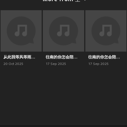
从此我等风等雨不等你（温柔男生版）
往南的你怎会陪我向北 (男版)
往南的你怎会陪我向北（男版）
20 Oct 2025
17 Sep 2025
17 Sep 2025