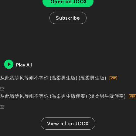
Open on JOOX
Subscribe
Play All
从此我等风等雨不等你 (温柔男生版) (溫柔男生版)
空
从此我等风等雨不等你 (温柔男生版伴奏) (溫柔男生版伴奏)
空
View all on JOOX