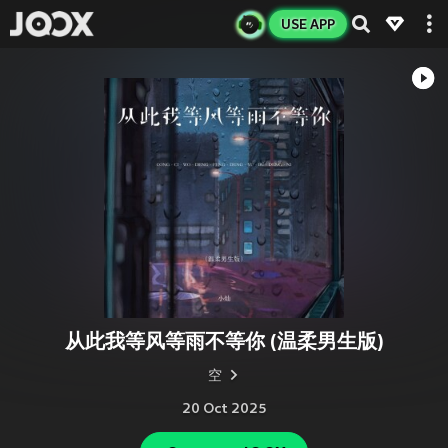
USE APP
从此我等风等雨不等你 (温柔男生版)
空
20 Oct 2025