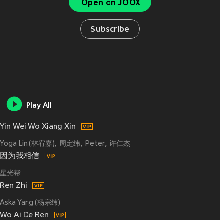
Open on JOOX
Subscribe
Play All
Yin Wei Wo Xiang Xin
Yoga Lin (林宥嘉)
周定纬
Peter
许仁杰
因为我相信
星光帮
Ren Zhi
Aska Yang (杨宗纬)
Wo Ai De Ren