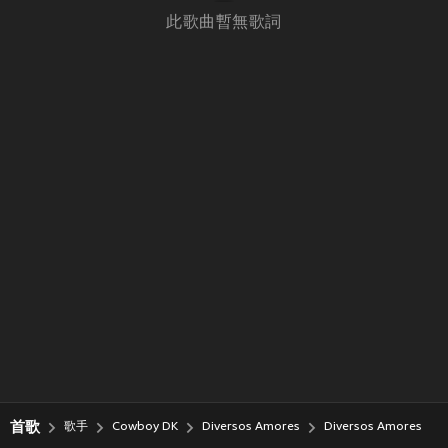
此歌曲暫無歌詞
首歌
歌手
Cowboy DK
Diversos Amores
Diversos Amores