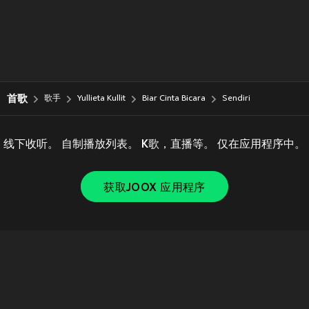
首歌
歌手
Yullieta Kullit
Biar Cinta Bicara
Sendiri
线下收听。 自制播放列表。 K歌，直播等。 仅在应用程序中。
获取JOOX 应用程序
Copyright © 2011-
2026
Tencent. All Rights Reserved