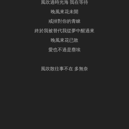
風吹過時光海 我在等待
晚風來花未開
戒掉對你的青睞
終於我被替代我從夢中醒過來
晚風來花已敗
愛也不過是塵埃
風吹散往事不在 多無奈