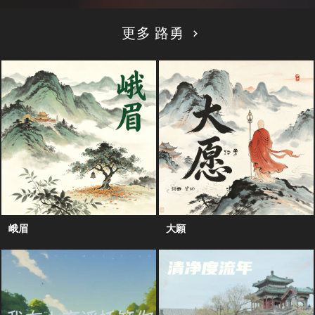
更多 路勇
峨眉
大願