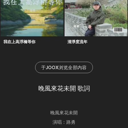
我在上高浮橋等你
清淨度流年
于JOOX浏览全部内容
晚風來花未開 歌詞
晚風來花未開
演唱：路勇