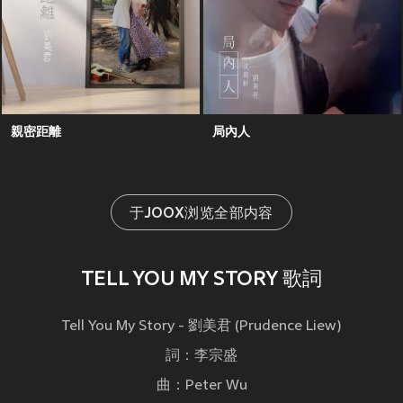
親密距離
局內人
于JOOX浏览全部内容
TELL YOU MY STORY 歌詞
Tell You My Story - 劉美君 (Prudence Liew)
詞：李宗盛
曲：Peter Wu