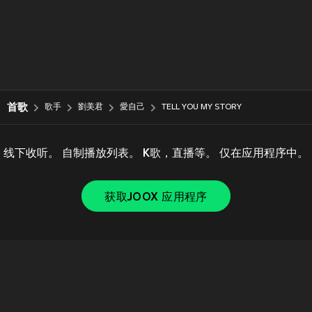
首歌
歌手
劉美君
愛自己
TELL YOU MY STORY
线下收听。 自制播放列表。 K歌，直播等。 仅在应用程序中。
获取JOOX 应用程序
Copyright © 2011-
2026
Tencent. All Rights Reserved