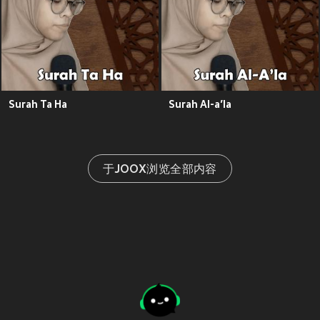
Surah Ta Ha
Surah Al-a’la
于JOOX浏览全部内容