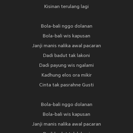
Kisinan terulang lagi
Bola-bali nggo dolanan
Bola-bali wis kapusan
Janji manis nalika awal pacaran
Dadi badut tak lakoni
Dadi payung wis ngalami
Kadhung elos ora mikir
Cinta tak pasrahne Gusti
Bola-bali nggo dolanan
Bola-bali wis kapusan
Janji manis nalika awal pacaran