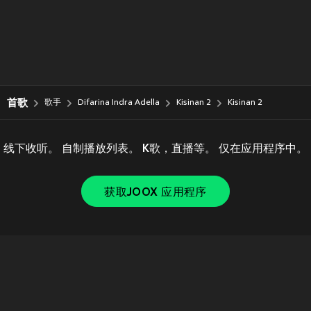
首歌
歌手
Difarina Indra Adella
Kisinan 2
Kisinan 2
线下收听。 自制播放列表。 K歌，直播等。 仅在应用程序中。
获取JOOX 应用程序
Copyright © 2011-
2026
Tencent. All Rights Reserved