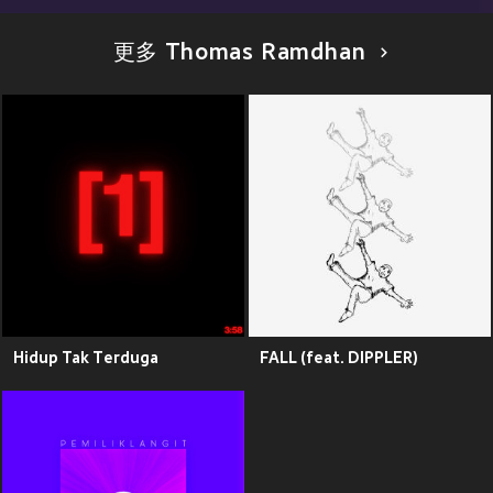
更多 Thomas Ramdhan
Hidup Tak Terduga
FALL (feat. DIPPLER)