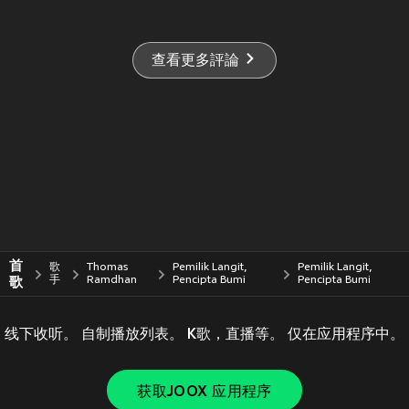
查看更多評論
首
歌
Thomas
Pemilik Langit,
Pemilik Langit,
歌
手
Ramdhan
Pencipta Bumi
Pencipta Bumi
线下收听。 自制播放列表。 K歌，直播等。 仅在应用程序中。
获取JOOX 应用程序