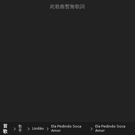
此歌曲暫無歌詞
首
歌
Ela Pedindo Soca
Ela Pedindo Soca
Lindão
歌
手
Amor
Amor