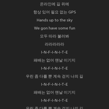
온라인에 길 위에
항상 있어 필요 없는 GPS
Hands up to the sky
We gon have some fun
모두 따라 불러봐
라라라라라
I-N-F-I-N-I-T-E
패배는 없어 맨날 이기지
I-N-F-I-N-I-T-E
우린 좀 다를 뿐 계속 걷지 나의 길
I-N-F-I-N-I-T-E
패배는 없어 맨날 이기지
I-N-F-I-N-I-T-E
우린 좀 다를 뿐 계속 걷지 나의 길