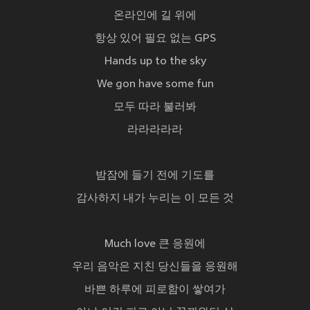
온라인에 길 위에
항상 있어 필요 없는 GPS
Hands up to the sky
We gon have some fun
모두 따라 불러봐
라라라라라
밤잠에 들기 전에 기도를
감사하지 내가 누리는 이 모든 것
Much love 큰 응원에
우리 음악은 지친 당신들을 응원해
바쁜 하루에 피로함이 쌓여가