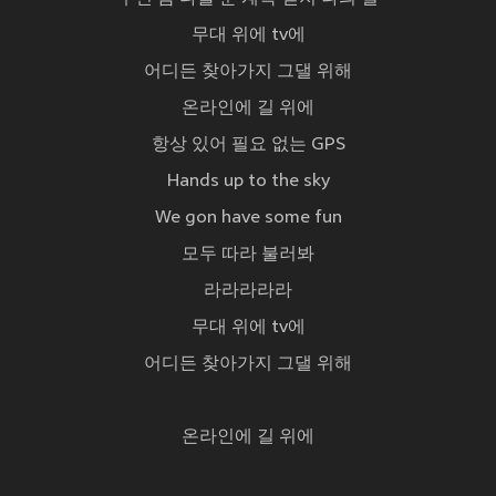
무대 위에 tv에
어디든 찾아가지 그댈 위해
온라인에 길 위에
항상 있어 필요 없는 GPS
Hands up to the sky
We gon have some fun
모두 따라 불러봐
라라라라라
무대 위에 tv에
어디든 찾아가지 그댈 위해
온라인에 길 위에