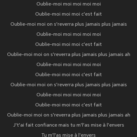
Oublie-moi moi moi moi moi
Oublie-moi moi moi c'est fait
Oublie-moi moi on s'reverra plus jamais plus jamais
Oublie-moi moi moi moi moi
Oublie-moi moi moi c'est fait
Oublie-moi moi on s'reverra plus jamais plus jamais ah
Oublie-moi moi moi moi moi
Oublie-moi moi moi c'est fait
Oublie-moi moi on s'reverra plus jamais plus jamais
Oublie-moi moi moi moi moi
Oublie-moi moi moi c'est fait
Oublie-moi moi on s'reverra plus jamais plus jamais ah
J't'ai fait confiance mais tu m'l'as mise à l'envers
Tu m'l'as mise à l'envers