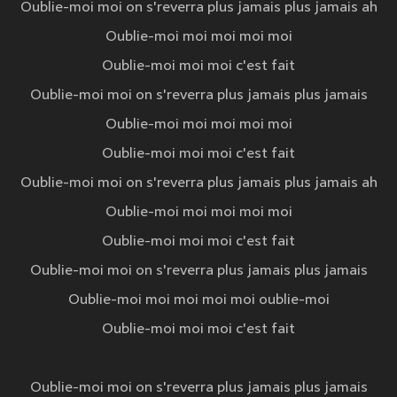
Oublie-moi moi on s'reverra plus jamais plus jamais ah
Oublie-moi moi moi moi moi
Oublie-moi moi moi c'est fait
Oublie-moi moi on s'reverra plus jamais plus jamais
Oublie-moi moi moi moi moi
Oublie-moi moi moi c'est fait
Oublie-moi moi on s'reverra plus jamais plus jamais ah
Oublie-moi moi moi moi moi
Oublie-moi moi moi c'est fait
Oublie-moi moi on s'reverra plus jamais plus jamais
Oublie-moi moi moi moi moi oublie-moi
Oublie-moi moi moi c'est fait
Oublie-moi moi on s'reverra plus jamais plus jamais