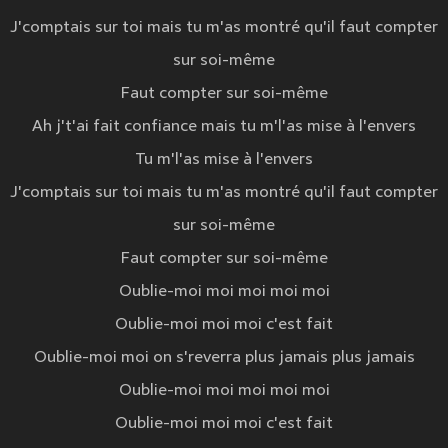
J'comptais sur toi mais tu m'as montré qu'il faut compter
sur soi-même
Faut compter sur soi-même
Ah j't'ai fait confiance mais tu m'l'as mise à l'envers
Tu m'l'as mise à l'envers
J'comptais sur toi mais tu m'as montré qu'il faut compter
sur soi-même
Faut compter sur soi-même
Oublie-moi moi moi moi moi
Oublie-moi moi moi c'est fait
Oublie-moi moi on s'reverra plus jamais plus jamais
Oublie-moi moi moi moi moi
Oublie-moi moi moi c'est fait