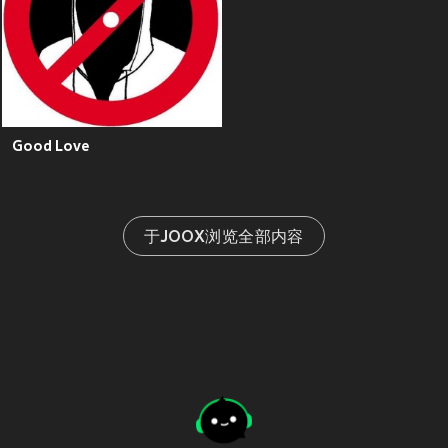
Good Love
于JOOX浏览全部内容