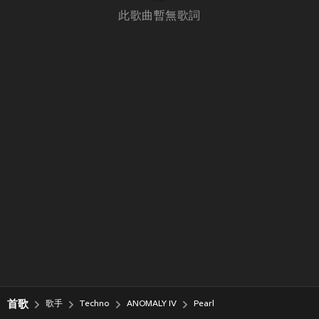
此歌曲暫無歌詞
首歌
歌手
Techno
ANOMALY IV
Pearl