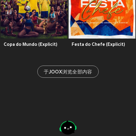
Copa do Mundo (Explicit)
Festa do Chefe (Explicit)
于JOOX浏览全部内容