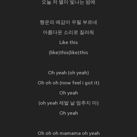
오늘 저 별이 빛나는 밤에
행운의 예감이 우릴 부르네
아름다운 소리로 질러줘
Like this
(like)this(like)this
Oh yeah (oh yeah)
Oh oh oh (now feel i got it)
Oh yeah
(oh yeah 제발 날 멈추지 마)
Oh yeah
Oh oh oh mamama oh yeah