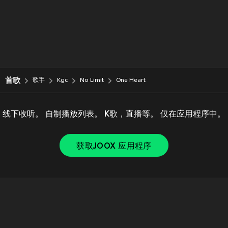
首歌
歌手
Kgc
No Limit
One Heart
线下收听。 自制播放列表。 K歌，直播等。 仅在应用程序中。
获取JOOX 应用程序
Copyright © 2011-
2026
Tencent. All Rights Reserved