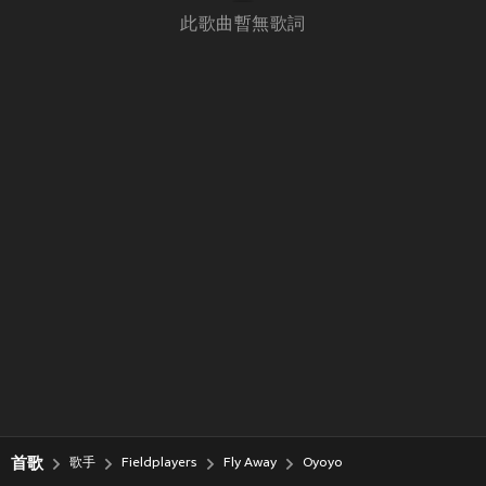
此歌曲暫無歌詞
首歌
歌手
Fieldplayers
Fly Away
Oyoyo