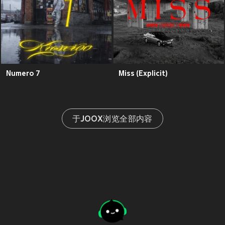
Numero 7
Miss (Explicit)
于JOOX浏览全部内容