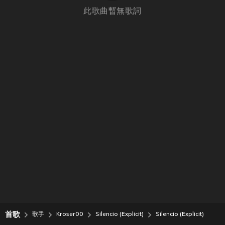
此歌曲暫無歌詞
首歌
歌手
Kroser00
Silencio (Explicit)
Silencio (Explicit)