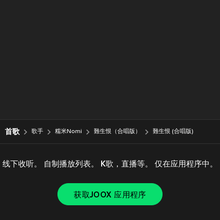
首歌
歌手
糯米Nomi
難生恨（合唱版）
難生恨 (合唱版)
线下收听。 自制播放列表。 K歌，直播等。 仅在应用程序中。
获取JOOX 应用程序