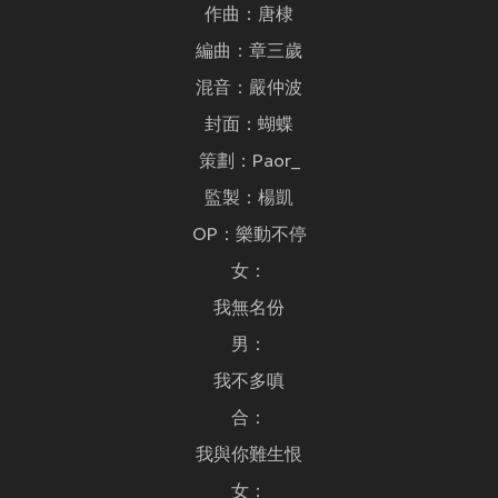
作曲：唐棣
編曲：章三歲
混音：嚴仲波
封面：蝴蝶
策劃：Paor_
監製：楊凱
OP：樂動不停
女：
我無名份
男：
我不多嗔
合：
我與你難生恨
女：