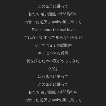
この気分に乗って
私たち 遠い距離 7時間飛行中
出會った場所で pinkの風に乗って
Talkin' bout the real love
ざわめく聲 すべて 知らない言葉だ
かけて 1 2 3 催眠狀態
キミにハマる瞬間
愛を語るための夜がやってきた
今だよ
ゆれる音に乗って
この気分に乗って
私たち 遠い距離 7時間飛行中
出會った場所で pinkの風に乗って