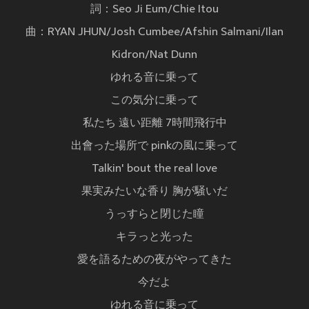
詞：Seo Ji Eum/Chie Itou
曲：RYAN JHUN/Josh Cumbee/Afshin Salmani/Ilan
Kidron/Nat Dunn
ゆれる音に乗って
この気分に乗って
私たち 遠い距離 7時間飛行中
出會った場所で pinkの風に乗って
Talkin' bout the real love
果実みたいな香り 胸が騒いだ
うっすらと閉じた瞳
キラっと光った
愛を語るための夜がやってきた
今だよ
ゆれる音に乗って