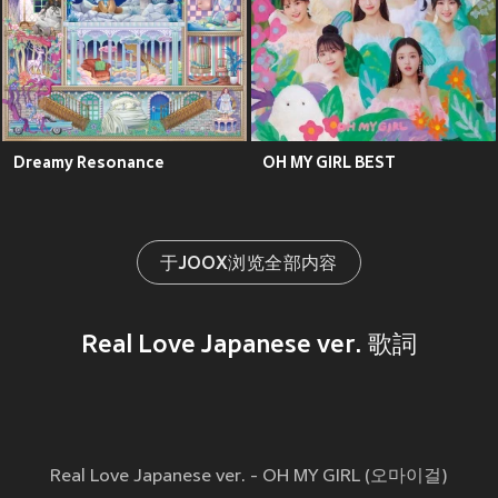
Dreamy Resonance
OH MY GIRL BEST
于JOOX浏览全部内容
Real Love Japanese ver. 歌詞
Real Love Japanese ver. - OH MY GIRL (오마이걸)