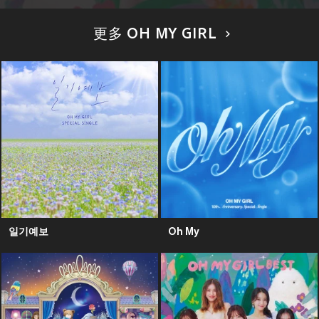
更多 OH MY GIRL
일기예보
Oh My