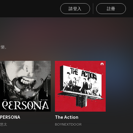
請登入
註冊
音樂。
PERSONA
The Action
悠太
BOYNEXTDOOR