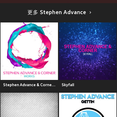
更多 Stephen Advance
Stephen Advance & Corner Works
Skyfall