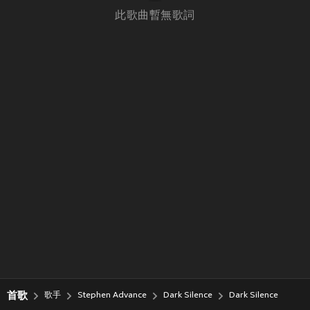
此歌曲暫無歌詞
首歌
歌手
Stephen Advance
Dark Silence
Dark Silence