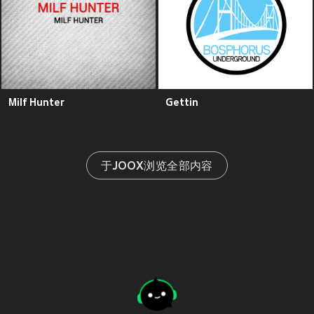
Milf Hunter
Gettin
于JOOX浏览全部内容