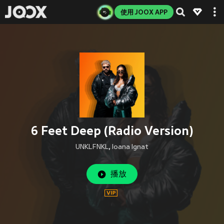
使用 JOOX APP
6 Feet Deep (Radio Version)
UNKLFNKL
,
Ioana Ignat
播放