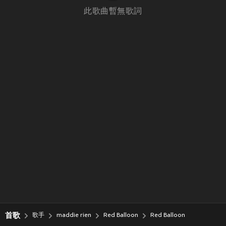
此歌曲暫無歌詞
首歌
歌手
maddie rien
Red Balloon
Red Balloon