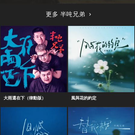
更多 半吨兄弟
大雨還在下（律動版）
風與花的約定