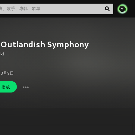
 Outlandish Symphony
ki
年3月9日
播放