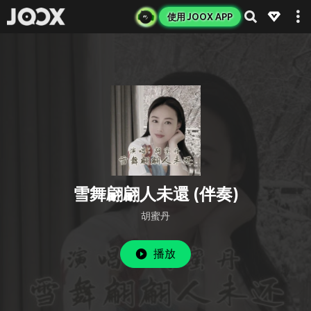
使用 JOOX APP
雪舞翩翩人未還 (伴奏)
胡蜜丹
播放