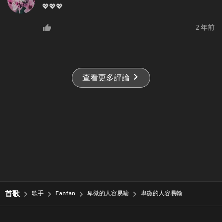
💖💖💖
2 年前
查看更多評論
首歌
歌手
Fanfan
卑微的人容易輸
卑微的人容易輸