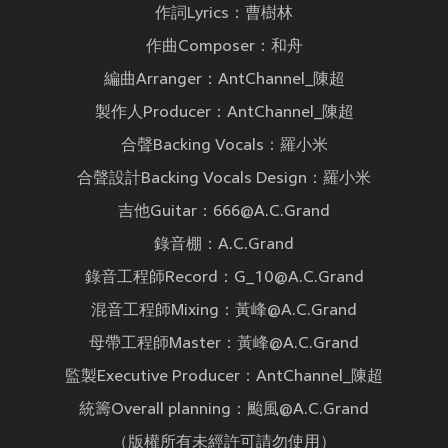
作詞Lyrics：曹樹林
作曲Composer：和舟
編曲Arranger：AntChannel_陳超
製作人Producer：AntChannel_陳超
合聲Backing Vocals：羅小米
合聲設計Backing Vocals Design：羅小米
吉他Guitar：666@A.C.Grand
錄音棚：A.C.Grand
錄音工程師Record：G_10@A.C.Grand
混音工程師Mixing：黃峰@A.C.Grand
母帶工程師Master：黃峰@A.C.Grand
監製Executive Producer：AntChannel_陳超
統籌Overall planning：颱風@A.C.Grand
（版權所有未經許可請勿使用）