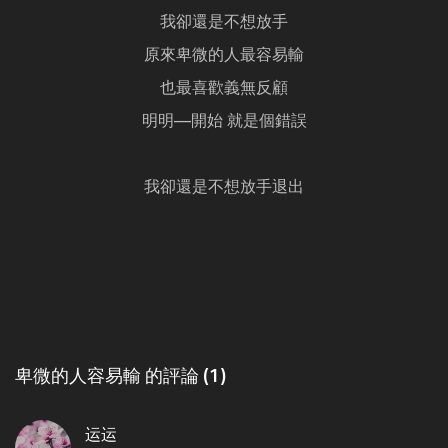
我卻還是不想放手
原來卑微的人最容易輸
也最喜歡義無反顧
明明—開始 就是個錯誤
我卻還是不想放手退出
卑微的人容易輸 的評論 (1)
运运