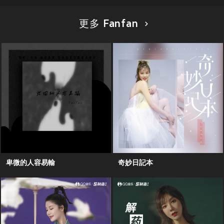
更多 Fanfan
卑微的人容易輸
奇妙日記本