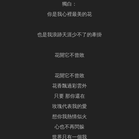
獨白：
你是我心裡最美的花
也是我浪跡天涯少不了的牽掛
花開它不曾敗
花開它不曾敗
花香飄過彩雲外
只要 那你還在
玫瑰代表我的愛
想你我熱情似火
心也不再閃躲
世界只有一個我