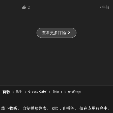
7 年前
2
查看更多評論
首歌
歌手
Greasy Cafe'
ทิศทาง
แรงดึงดูด
线下收听。 自制播放列表。 K歌，直播等。 仅在应用程序中。