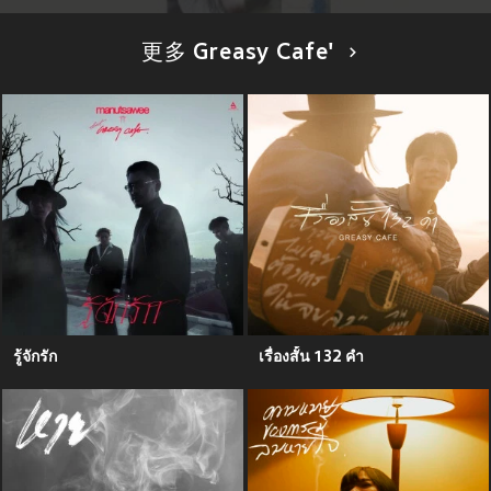
更多 Greasy Cafe'
รู้จักรัก
เรื่องสั้น 132 คำ