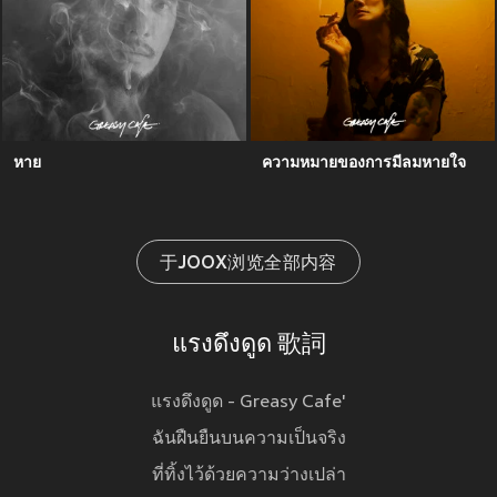
หาย
ความหมายของการมีลมหายใจ
于JOOX浏览全部内容
แรงดึงดูด 歌詞
แรงดึงดูด - Greasy Cafe'
ฉันฝืนยืนบนความเป็นจริง
ที่ทิ้งไว้ด้วยความว่างเปล่า