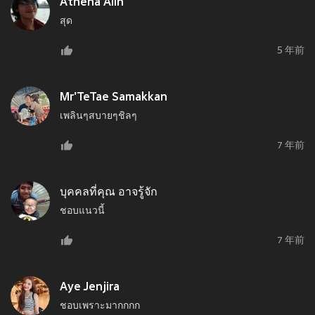
Athena Alin
สุด
5 年前
Mr'TeTae Samakkan
เพลินๆสบายๆชิลๆ
7 年前
บุคคลที่คุณ อาจรู้จัก
ชอบแนวนี้
7 年前
Aye Jenjira
ชอบเพราะมากกกก