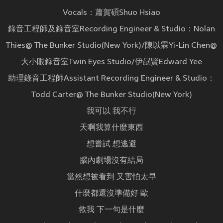
Vocals：蕭賀碩Shuo Hsiao
錄音工程師及錄音室Recording Engineer & Studio：Nolan
Thies@ The Bunker Studio(New York)/陳以霖Yi-Lin Chen@
大小眼錄音室Twin Eyes Studio/伊勗賢Edward Yee
助理錄音工程師Assistant Recording Engineer & Studio：
Todd Carter@ The Bunker Studio(New York)
我可以 我不行
天啊我算什麼東西
想嘗試 想逃避
腦內劇場沒有結局
當然想被看到 又害怕太早
什麼都還沒準備好 歐
救我 下一句是什麼