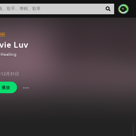
vie Luv
,
Healing
年12月31日
播放