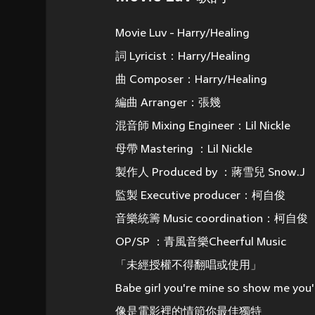
Movie Luv - Harry/Healing
詞 Lyricist：Harry/Healing
曲 Composer：Harry/Healing
編曲 Arranger：張幾
混音師 Mixing Engineer：Lil Nickle
母帶 Mastering ：Lil Nickle
製作人 Produced by ：蔣雪兒 Snow.J
監製 Executive producer：柯自俊
音樂統籌 Music coordination：柯自俊
OP/SP ：青風音樂Cheerful Music
「未經授權不得翻唱或使用」
Babe girl you're mine so show me you'
像是電影裡的情節你最佳獨特