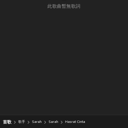
此歌曲暫無歌詞
首歌
歌手
Sarah
Sarah
Hasrat Cinta