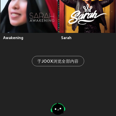
Awakening
Sarah
于JOOX浏览全部内容