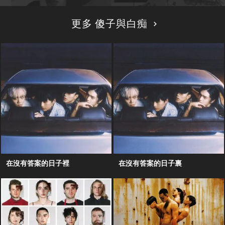
更多 傻子與白痴
在沒有答案的日子裡
在沒有答案的日子裏