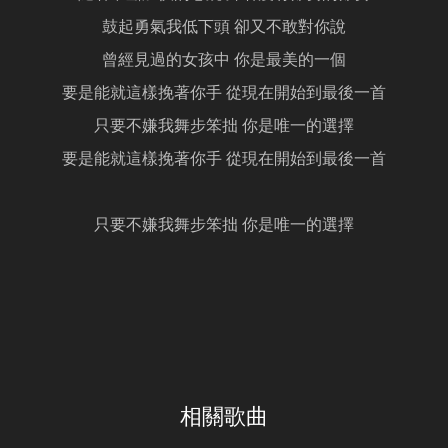
鼓起勇氣我低下頭 卻又不敢對你說
曾經見過的女孩中 你是最美的一個
要是能就這樣挽著你手 從現在開始到最後一首
只要不嫌我舞步笨拙 你是唯一的選擇
要是能就這樣挽著你手 從現在開始到最後一首
只要不嫌我舞步笨拙 你是唯一的選擇
相關歌曲