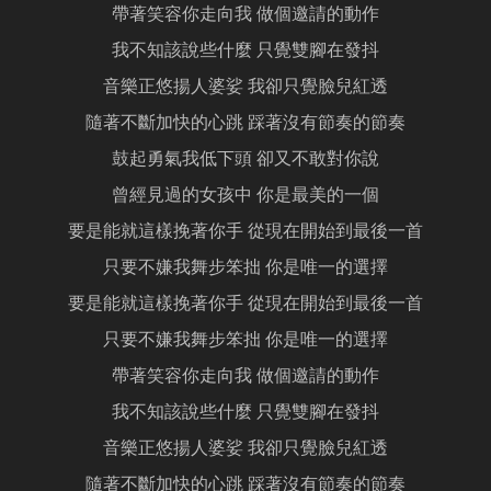
帶著笑容你走向我 做個邀請的動作
我不知該說些什麼 只覺雙腳在發抖
音樂正悠揚人婆娑 我卻只覺臉兒紅透
隨著不斷加快的心跳 踩著沒有節奏的節奏
鼓起勇氣我低下頭 卻又不敢對你說
曾經見過的女孩中 你是最美的一個
要是能就這樣挽著你手 從現在開始到最後一首
只要不嫌我舞步笨拙 你是唯一的選擇
要是能就這樣挽著你手 從現在開始到最後一首
只要不嫌我舞步笨拙 你是唯一的選擇
帶著笑容你走向我 做個邀請的動作
我不知該說些什麼 只覺雙腳在發抖
音樂正悠揚人婆娑 我卻只覺臉兒紅透
隨著不斷加快的心跳 踩著沒有節奏的節奏