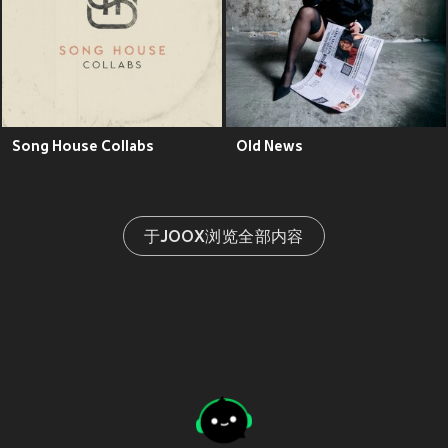
Song House Collabs
Old News
于JOOX浏览全部内容