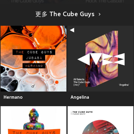
更多 The Cube Guys
Hermano
Angelina