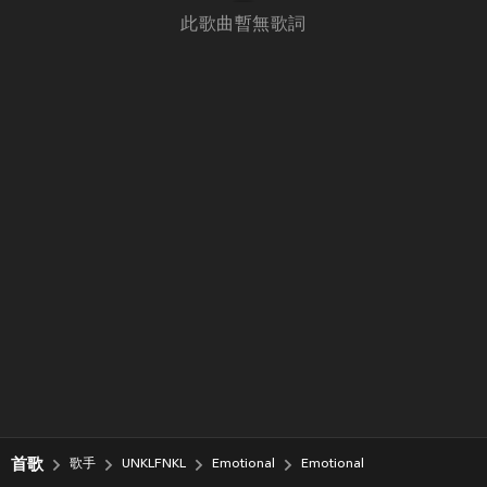
此歌曲暫無歌詞
首歌
歌手
UNKLFNKL
Emotional
Emotional